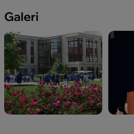
Galeri