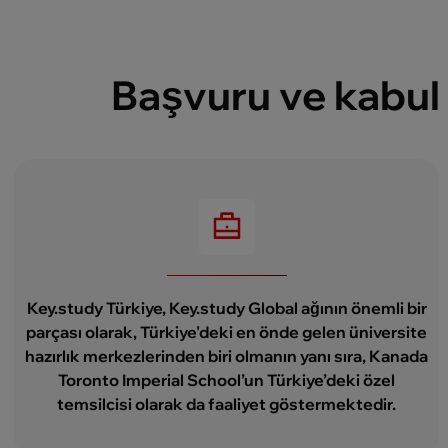
Başvuru ve kabul 
Key.study Türkiye, Key.study Global ağının önemli bir
parçası olarak, Türkiye'deki en önde gelen üniversite
hazırlık merkezlerinden biri olmanın yanı sıra, Kanada
Toronto Imperial School’un Türkiye’deki özel
temsilcisi olarak da faaliyet göstermektedir.