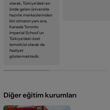
olarak, Türkiye'deki en
önde gelen üniversite
hazırlık merkezlerinden
biri olmanın yanı sıra,
Kanada Toronto
Imperial School’un
Türkiye’deki özel
temsilcisi olarak da
faaliyet
göstermektedir.
Diğer eğitim kurumları