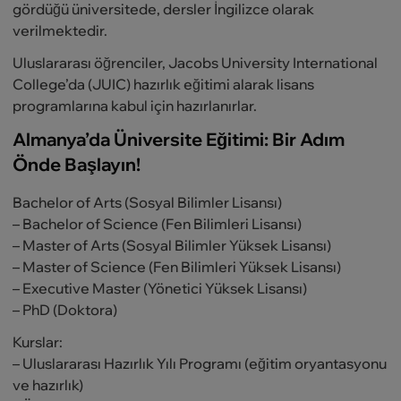
gördüğü üniversitede, dersler İngilizce olarak
verilmektedir.
Uluslararası öğrenciler, Jacobs University International
College’da (JUIC) hazırlık eğitimi alarak lisans
programlarına kabul için hazırlanırlar.
Almanya’da Üniversite Eğitimi: Bir Adım
Önde Başlayın!
Bachelor of Arts (Sosyal Bilimler Lisansı)
– Bachelor of Science (Fen Bilimleri Lisansı)
– Master of Arts (Sosyal Bilimler Yüksek Lisansı)
– Master of Science (Fen Bilimleri Yüksek Lisansı)
– Executive Master (Yönetici Yüksek Lisansı)
– PhD (Doktora)
Kurslar:
– Uluslararası Hazırlık Yılı Programı (eğitim oryantasyonu
ve hazırlık)