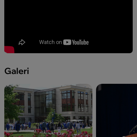
Galeri