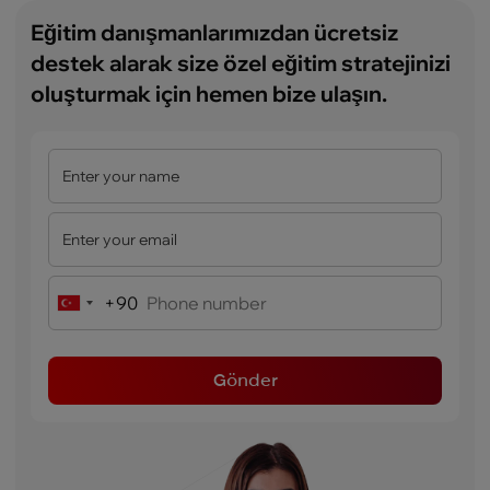
Eğitim danışmanlarımızdan ücretsiz
destek alarak size özel eğitim stratejinizi
oluşturmak için hemen bize ulaşın.
+90
Turkey
+90
Gönder