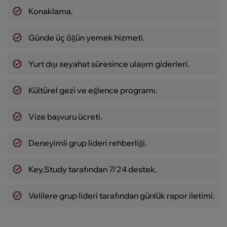
Konaklama.
Günde üç öğün yemek hizmeti.
Yurt dışı seyahat süresince ulaşım giderleri.
Kültürel gezi ve eğlence programı.
Vize başvuru ücreti.
Deneyimli grup lideri rehberliği.
Key.Study tarafından 7/24 destek.
Velilere grup lideri tarafından günlük rapor iletimi.