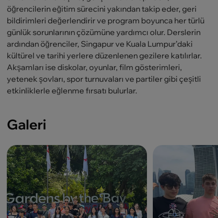
öğrencilerin eğitim sürecini yakından takip eder, geri
bildirimleri değerlendirir ve program boyunca her türlü
günlük sorunlarının çözümüne yardımcı olur. Derslerin
ardından öğrenciler, Singapur ve Kuala Lumpur’daki
kültürel ve tarihi yerlere düzenlenen gezilere katılırlar.
Akşamları ise diskolar, oyunlar, film gösterimleri,
yetenek şovları, spor turnuvaları ve partiler gibi çeşitli
etkinliklerle eğlenme fırsatı bulurlar.
Galeri