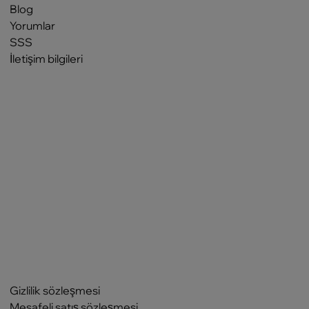
Blog
Yorumlar
SSS
İletişim bilgileri
Gizlilik sözleşmesi
Mesafeli satış sözleşmesi